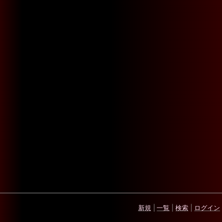
新規
|
一覧
|
検索
|
ログイン