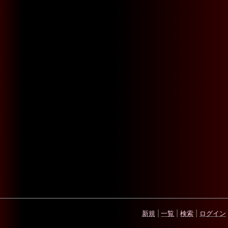
新規
|
一覧
|
検索
|
ログイン