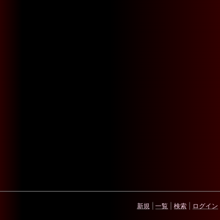
新規
|
一覧
|
検索
|
ログイン