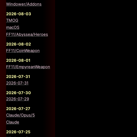
Windower/Addons
2026-08-03
TMOG
macOS
FF11/Abyssea/Heroes
2026-08-02
FF11/CoinWeapon
2026-08-01
FF11/EmpyreanWeapon
2026-07-31
2026-07-31
2026-07-30
2026-07-29
2026-07-27
Claude/Opus/5
Claude
2026-07-25