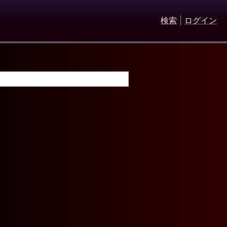
検索
|
ログイン