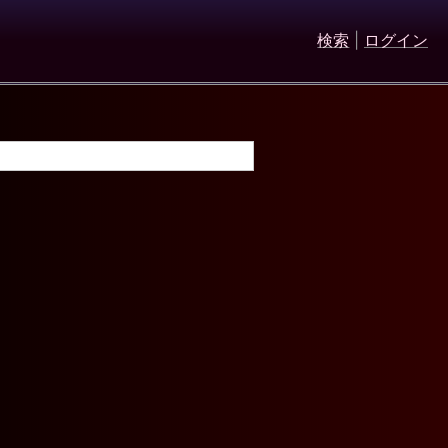
検索
|
ログイン