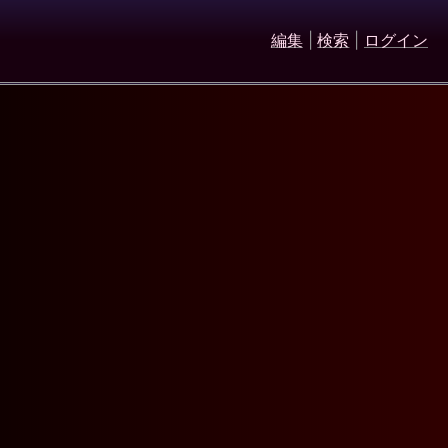
編集
|
検索
|
ログイン