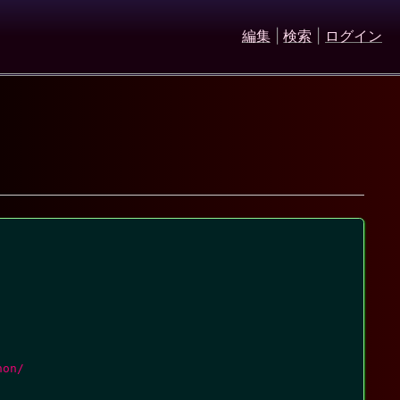
編集
|
検索
|
ログイン
on/
