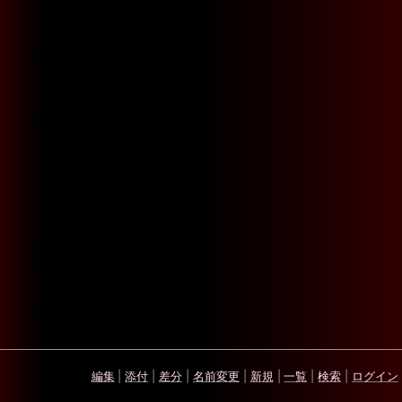
編集
|
添付
|
差分
|
名前変更
|
新規
|
一覧
|
検索
|
ログイン