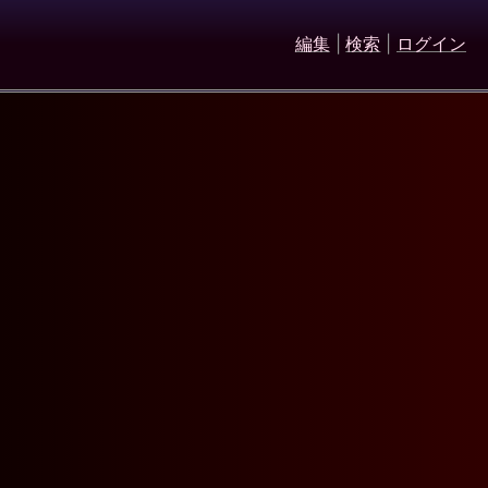
編集
|
検索
|
ログイン