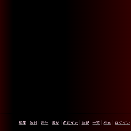
編集
|
添付
|
差分
|
凍結
|
名前変更
|
新規
|
一覧
|
検索
|
ログイン