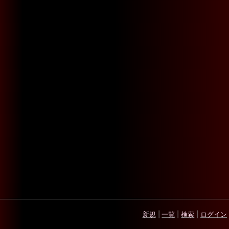
新規
|
一覧
|
検索
|
ログイン