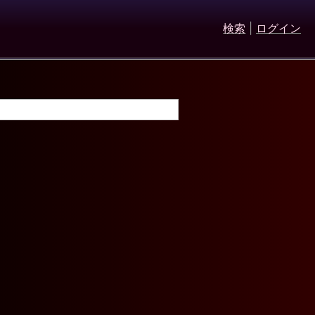
検索
|
ログイン