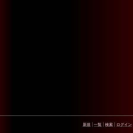
新規
|
一覧
|
検索
|
ログイン