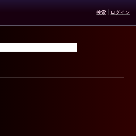
検索
|
ログイン