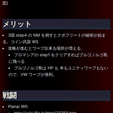
図)
メリット
3国 step4 の NM を倒すとクポフリートの秘術が始ま
る。コイン武器 WS
攻略が進むとワープ出来る場所が増える。
プロマシアの step1 をクリアすればプルゴノルゴ島
に飛べる
プルゴノルゴ島は HP も 本もユニティワープもない
ので、VW ワープが便利。
戦闘
Planar Rift