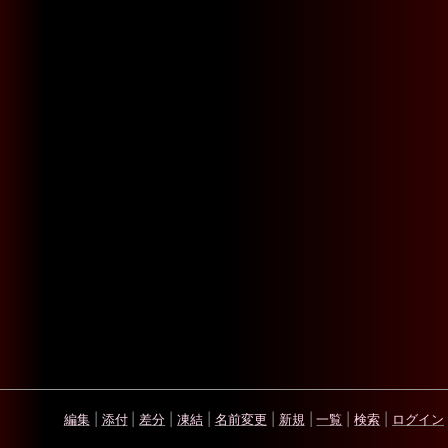
編集
|
添付
|
差分
|
凍結
|
名前変更
|
新規
|
一覧
|
検索
|
ログイン