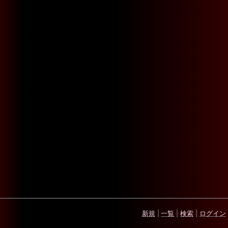
新規
|
一覧
|
検索
|
ログイン