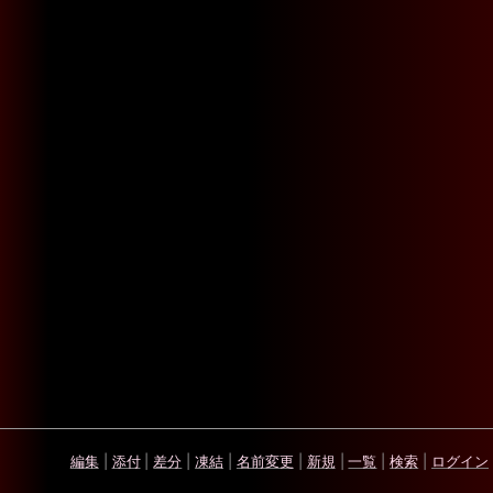
編集
|
添付
|
差分
|
凍結
|
名前変更
|
新規
|
一覧
|
検索
|
ログイン