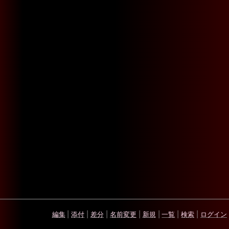
編集
|
添付
|
差分
|
名前変更
|
新規
|
一覧
|
検索
|
ログイン