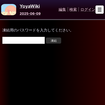
YoyaWiki
編集
|
検索
|
ログイン
2025-06-09
凍結用のパスワードを入力してください。