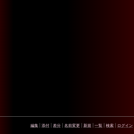
編集
|
添付
|
差分
|
名前変更
|
新規
|
一覧
|
検索
|
ログイン