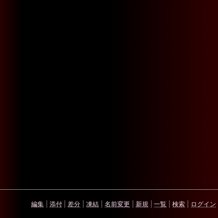
編集
|
添付
|
差分
|
凍結
|
名前変更
|
新規
|
一覧
|
検索
|
ログイン